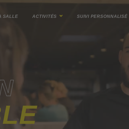
A SALLE
ACTIVITÉS
SUIVI PERSONNALISÉ
N
LE