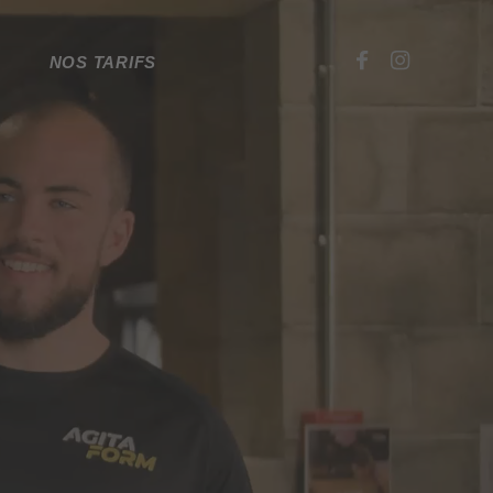
NOS TARIFS