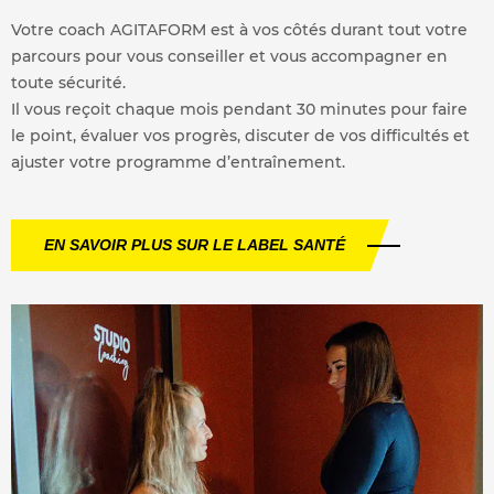
Votre coach AGITAFORM est à vos côtés durant tout votre
parcours pour vous conseiller et vous accompagner en
toute sécurité.
Il vous reçoit chaque mois pendant 30 minutes pour faire
le point, évaluer vos progrès, discuter de vos difficultés et
ajuster votre programme d’entraînement.
EN SAVOIR PLUS SUR LE LABEL SANTÉ