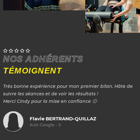
NOS ADHÉRENTS
TÉMOIGNENT
Très bonne expérience pour mon premier bilan. Hâte de
suivre les séances et de voir les résultats !
Merci Cindy pour la mise en confiance 🙂
Flavie
BERTRAND-QUILLAZ
Avis Google - 5