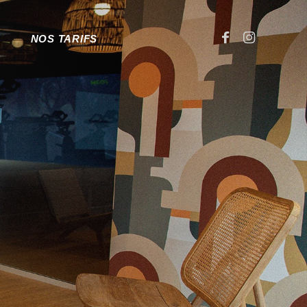
NOS TARIFS