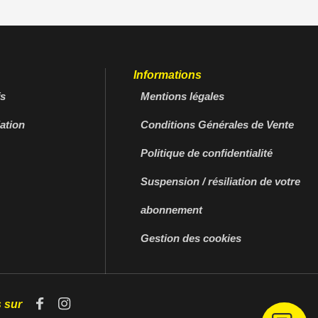
Informations
fs
Mentions légales
ation
Conditions Générales de Vente
Politique de confidentialité
Suspension / résiliation de votre
abonnement
Gestion des cookies
 sur