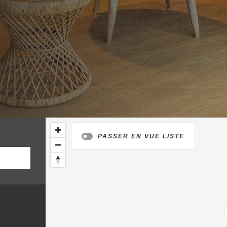
PASSER EN VUE LISTE