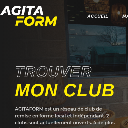
ACCUEIL
M
TROUVER
MON CLUB
AGITAFORM est un réseau de club de
remise en forme local et indépendant. 2
clubs sont actuellement ouverts. 4 de plus