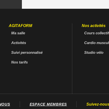
AGITAFORM
Nos activités
Ma salle
Cours collecti
Activités
Cardio muscul
Suivi personnalisé
Studio vélo
Nos tarifs
Suivez-nous
NOUS
ESPACE MEMBRES