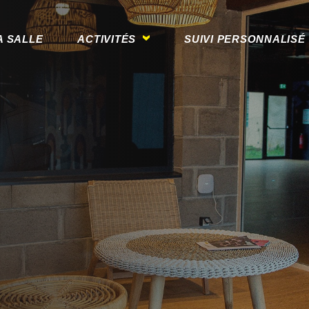
A SALLE
ACTIVITÉS
SUIVI PERSONNALISÉ